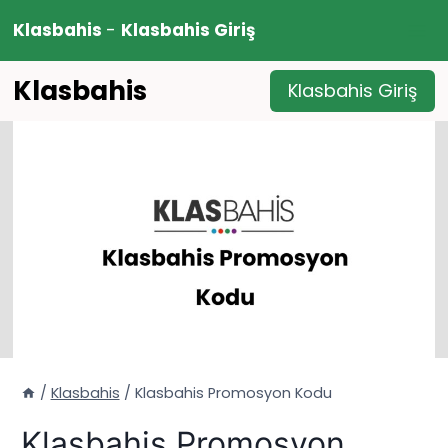
Skip
Klasbahis
-
Klasbahis
Giriş
to
content
Klasbahis
Klasbahis Giriş
/
Klasbahis
/
Klasbahis Promosyon Kodu
Klasbahis Promosyon