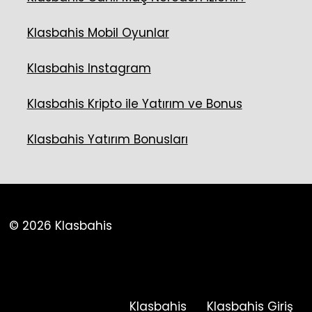
Klasbahis Mobil Oyunlar
Klasbahis Instagram
Klasbahis Kripto ile Yatırım ve Bonus
Klasbahis Yatırım Bonusları
© 2026 Klasbahis
Klasbahis
Klasbahis Giriş