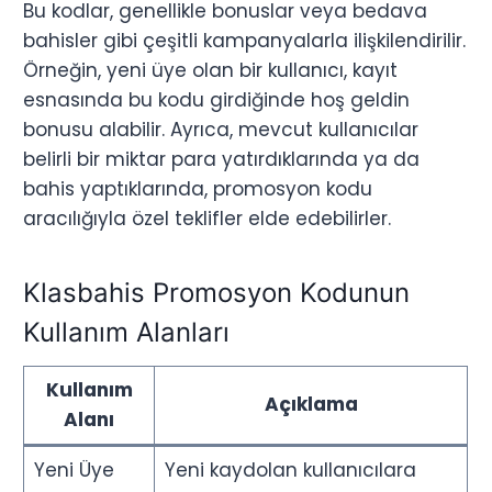
Bu kodlar, genellikle bonuslar veya bedava
bahisler gibi çeşitli kampanyalarla ilişkilendirilir.
Örneğin, yeni üye olan bir kullanıcı, kayıt
esnasında bu kodu girdiğinde hoş geldin
bonusu alabilir. Ayrıca, mevcut kullanıcılar
belirli bir miktar para yatırdıklarında ya da
bahis yaptıklarında, promosyon kodu
aracılığıyla özel teklifler elde edebilirler.
Klasbahis Promosyon Kodunun
Kullanım Alanları
Kullanım
Açıklama
Alanı
Yeni Üye
Yeni kaydolan kullanıcılara