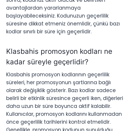
avantajlardan yararlanmaya
başlayabileceksiniz. Kodunuzun geçerlilik
süresine dikkat etmeniz önemlidir, çünkü bazı
kodlar sınırlı bir süre için geçerlidir.
Klasbahis promosyon kodları ne
kadar süreyle geçerlidir?
Klasbahis promosyon kodlarının geçerlilik
süreleri, her promosyonun şartlarına bağlı
olarak değişiklik gösterir. Bazı kodlar sadece
belirli bir etkinlik süresince geçerli iken, diğerleri
daha uzun bir süre boyunca aktif kalabilir.
Kullanıcılar, promosyon kodlarını kullanmadan
önce geçerlilik tarihlerini kontrol etmelidir.
Genellikle, promosyon kodunun sunulduğu