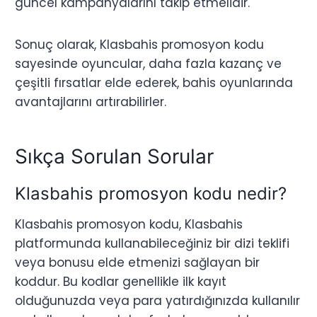
güncel kampanyalarını takip etmelidir.
Sonuç olarak, Klasbahis promosyon kodu
sayesinde oyuncular, daha fazla kazanç ve
çeşitli fırsatlar elde ederek, bahis oyunlarında
avantajlarını artırabilirler.
Sıkça Sorulan Sorular
Klasbahis promosyon kodu nedir?
Klasbahis promosyon kodu, Klasbahis
platformunda kullanabileceğiniz bir dizi teklifi
veya bonusu elde etmenizi sağlayan bir
koddur. Bu kodlar genellikle ilk kayıt
olduğunuzda veya para yatırdığınızda kullanılır