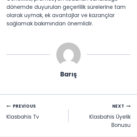
dönemde duyurulan geçerlilik sürelerine tam
olarak uymak, ek avantajlar ve kazançlar
sağlamak bakımından önemlidir.
Barış
Yazı
PREVIOUS
NEXT
Klasbahis Tv
Klasbahis Üyelik
gezinmesi
Bonusu