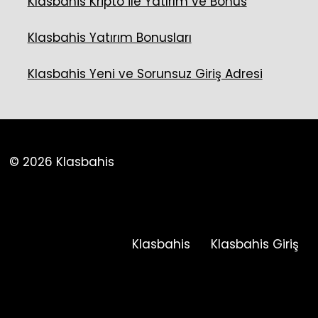
Klasbahis Kripto ile Yatırım ve Bonus
Klasbahis Yatırım Bonusları
Klasbahis Yeni ve Sorunsuz Giriş Adresi
© 2026 Klasbahis
Klasbahis
Klasbahis Giriş