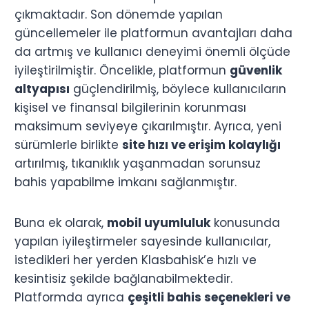
çıkmaktadır. Son dönemde yapılan
güncellemeler ile platformun avantajları daha
da artmış ve kullanıcı deneyimi önemli ölçüde
iyileştirilmiştir. Öncelikle, platformun
güvenlik
altyapısı
güçlendirilmiş, böylece kullanıcıların
kişisel ve finansal bilgilerinin korunması
maksimum seviyeye çıkarılmıştır. Ayrıca, yeni
sürümlerle birlikte
site hızı ve erişim kolaylığı
artırılmış, tıkanıklık yaşanmadan sorunsuz
bahis yapabilme imkanı sağlanmıştır.
Buna ek olarak,
mobil uyumluluk
konusunda
yapılan iyileştirmeler sayesinde kullanıcılar,
istedikleri her yerden Klasbahisk’e hızlı ve
kesintisiz şekilde bağlanabilmektedir.
Platformda ayrıca
çeşitli bahis seçenekleri ve