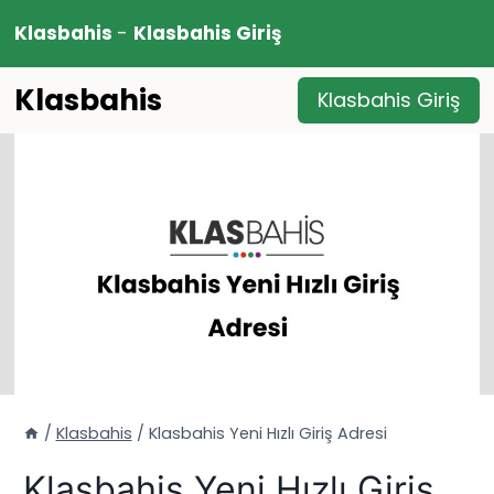
Skip
Klasbahis
-
Klasbahis
Giriş
to
content
Klasbahis
Klasbahis Giriş
/
Klasbahis
/
Klasbahis Yeni Hızlı Giriş Adresi
Klasbahis Yeni Hızlı Giriş