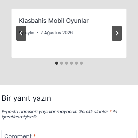
Klasbahis Mobil Oyunlar
By
aylin
7 Ağustos 2026
Bir yanıt yazın
E-posta adresiniz yayınlanmayacak.
Gerekli alanlar
*
ile
işaretlenmişlerdir
Comment
*