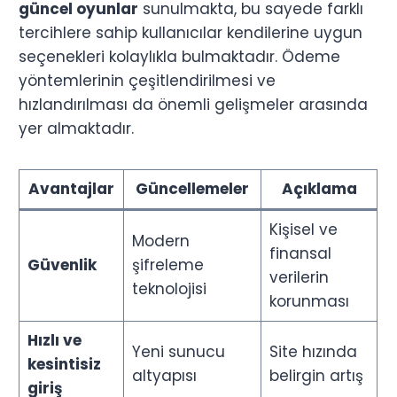
güncel oyunlar
sunulmakta, bu sayede farklı
tercihlere sahip kullanıcılar kendilerine uygun
seçenekleri kolaylıkla bulmaktadır. Ödeme
yöntemlerinin çeşitlendirilmesi ve
hızlandırılması da önemli gelişmeler arasında
yer almaktadır.
Avantajlar
Güncellemeler
Açıklama
Kişisel ve
Modern
finansal
Güvenlik
şifreleme
verilerin
teknolojisi
korunması
Hızlı ve
Yeni sunucu
Site hızında
kesintisiz
altyapısı
belirgin artış
giriş