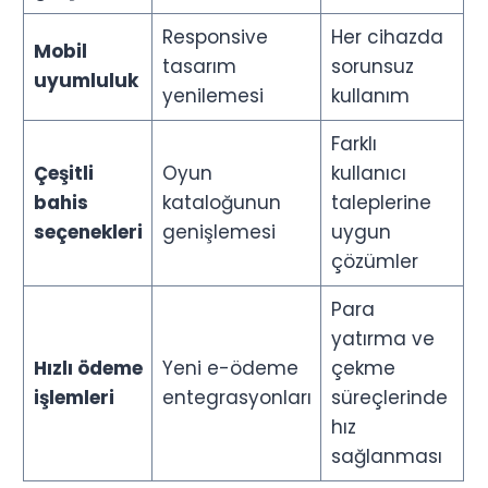
Responsive
Her cihazda
Mobil
tasarım
sorunsuz
uyumluluk
yenilemesi
kullanım
Farklı
Çeşitli
Oyun
kullanıcı
bahis
kataloğunun
taleplerine
seçenekleri
genişlemesi
uygun
çözümler
Para
yatırma ve
Hızlı ödeme
Yeni e-ödeme
çekme
işlemleri
entegrasyonları
süreçlerinde
hız
sağlanması