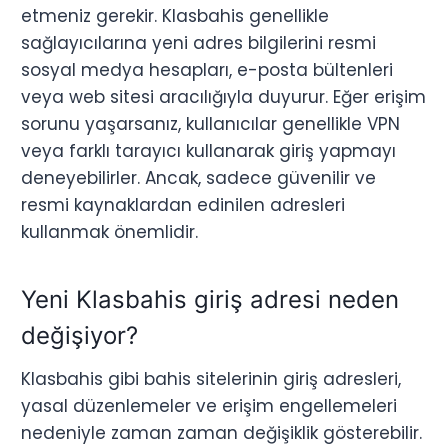
etmeniz gerekir. Klasbahis genellikle
sağlayıcılarına yeni adres bilgilerini resmi
sosyal medya hesapları, e-posta bültenleri
veya web sitesi aracılığıyla duyurur. Eğer erişim
sorunu yaşarsanız, kullanıcılar genellikle VPN
veya farklı tarayıcı kullanarak giriş yapmayı
deneyebilirler. Ancak, sadece güvenilir ve
resmi kaynaklardan edinilen adresleri
kullanmak önemlidir.
Yeni Klasbahis giriş adresi neden
değişiyor?
Klasbahis gibi bahis sitelerinin giriş adresleri,
yasal düzenlemeler ve erişim engellemeleri
nedeniyle zaman zaman değişiklik gösterebilir.