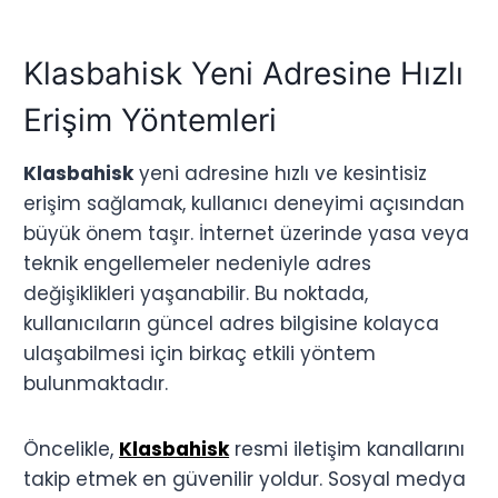
Klasbahisk Yeni Adresine Hızlı
Erişim Yöntemleri
Klasbahisk
yeni adresine hızlı ve kesintisiz
erişim sağlamak, kullanıcı deneyimi açısından
büyük önem taşır. İnternet üzerinde yasa veya
teknik engellemeler nedeniyle adres
değişiklikleri yaşanabilir. Bu noktada,
kullanıcıların güncel adres bilgisine kolayca
ulaşabilmesi için birkaç etkili yöntem
bulunmaktadır.
Öncelikle,
Klasbahisk
resmi iletişim kanallarını
takip etmek en güvenilir yoldur. Sosyal medya