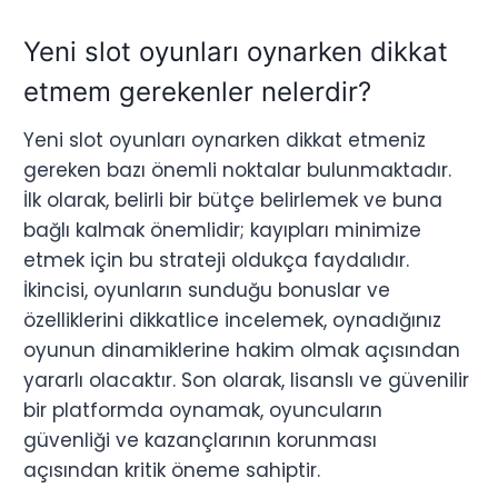
Yeni slot oyunları oynarken dikkat
etmem gerekenler nelerdir?
Yeni slot oyunları oynarken dikkat etmeniz
gereken bazı önemli noktalar bulunmaktadır.
İlk olarak, belirli bir bütçe belirlemek ve buna
bağlı kalmak önemlidir; kayıpları minimize
etmek için bu strateji oldukça faydalıdır.
İkincisi, oyunların sunduğu bonuslar ve
özelliklerini dikkatlice incelemek, oynadığınız
oyunun dinamiklerine hakim olmak açısından
yararlı olacaktır. Son olarak, lisanslı ve güvenilir
bir platformda oynamak, oyuncuların
güvenliği ve kazançlarının korunması
açısından kritik öneme sahiptir.