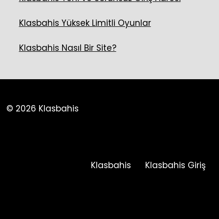
Klasbahis Yüksek Limitli Oyunlar
Klasbahis Nasıl Bir Site?
© 2026 Klasbahis
Klasbahis
Klasbahis Giriş