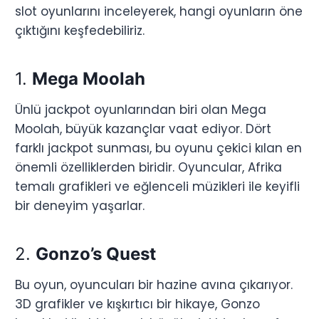
slot oyunlarını inceleyerek, hangi oyunların öne
çıktığını keşfedebiliriz.
1.
Mega Moolah
Ünlü jackpot oyunlarından biri olan Mega
Moolah, büyük kazançlar vaat ediyor. Dört
farklı jackpot sunması, bu oyunu çekici kılan en
önemli özelliklerden biridir. Oyuncular, Afrika
temalı grafikleri ve eğlenceli müzikleri ile keyifli
bir deneyim yaşarlar.
2.
Gonzo’s Quest
Bu oyun, oyuncuları bir hazine avına çıkarıyor.
3D grafikler ve kışkırtıcı bir hikaye, Gonzo