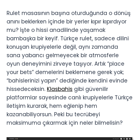
Rulet masasının başına oturduğunda o dönüş
anını beklerken içinde bir yerler kıpır kıpırdıyor
mu? İşte o hissi anadilinde yaşamak
bambaşka bir keyif. Türkçe rulet, sadece dilini
konuşan krupiyelerle değil, aynı zamanda
sana yabancı gelmeyecek bir atmosferle
oyun deneyimini zirveye taşıyor. Artık “place
your bets” demelerini beklemene gerek yok;
“bahislerinizi yapın” dediğinde kendini evinde
hissedeceksin.
Klasbahis
gibi güvenilir
platformlar sayesinde canlı krupiyelerle Türkçe
iletişim kurarak, hem eğlenip hem
kazanabiliyorsun. Peki bu tecrübeyi
maksimuma çıkarmak için neler bilmelisin?