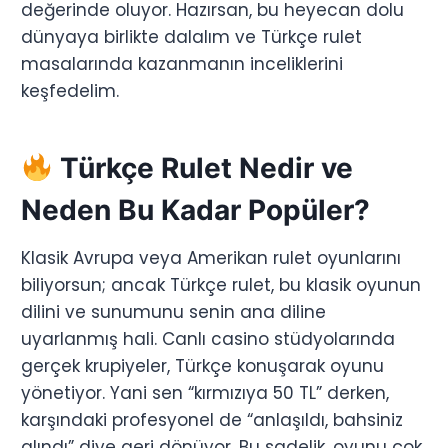
değerinde oluyor. Hazırsan, bu heyecan dolu
dünyaya birlikte dalalım ve Türkçe rulet
masalarında kazanmanın inceliklerini
keşfedelim.
Türkçe Rulet Nedir ve
Neden Bu Kadar Popüler?
Klasik Avrupa veya Amerikan rulet oyunlarını
biliyorsun; ancak Türkçe rulet, bu klasik oyunun
dilini ve sunumunu senin ana diline
uyarlanmış hali. Canlı casino stüdyolarında
gerçek krupiyeler, Türkçe konuşarak oyunu
yönetiyor. Yani sen “kırmızıya 50 TL” derken,
karşındaki profesyonel de “anlaşıldı, bahsiniz
alındı” diye geri dönüyor. Bu sadelik, oyunu çok