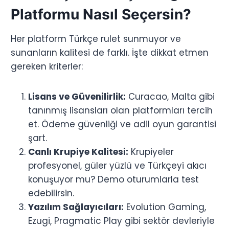
Platformu Nasıl Seçersin?
Her platform Türkçe rulet sunmuyor ve
sunanların kalitesi de farklı. İşte dikkat etmen
gereken kriterler:
Lisans ve Güvenilirlik:
Curacao, Malta gibi
tanınmış lisansları olan platformları tercih
et. Ödeme güvenliği ve adil oyun garantisi
şart.
Canlı Krupiye Kalitesi:
Krupiyeler
profesyonel, güler yüzlü ve Türkçeyi akıcı
konuşuyor mu? Demo oturumlarla test
edebilirsin.
Yazılım Sağlayıcıları:
Evolution Gaming,
Ezugi, Pragmatic Play gibi sektör devleriyle