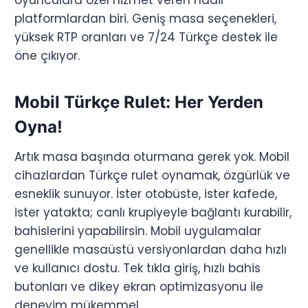
oyunculara özel hizmet veren nadir
platformlardan biri. Geniş masa seçenekleri,
yüksek RTP oranları ve 7/24 Türkçe destek ile
öne çıkıyor.
Mobil Türkçe Rulet: Her Yerden
Oyna!
Artık masa başında oturmana gerek yok. Mobil
cihazlardan Türkçe rulet oynamak, özgürlük ve
esneklik sunuyor. İster otobüste, ister kafede,
ister yatakta; canlı krupiyeyle bağlantı kurabilir,
bahislerini yapabilirsin. Mobil uygulamalar
genellikle masaüstü versiyonlardan daha hızlı
ve kullanıcı dostu. Tek tıkla giriş, hızlı bahis
butonları ve dikey ekran optimizasyonu ile
deneyim mükemmel.