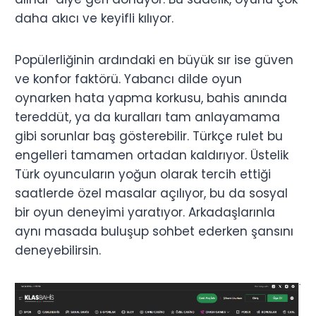
daha akıcı ve keyifli kılıyor.
Popülerliğinin ardındaki en büyük sır ise güven
ve konfor faktörü. Yabancı dilde oyun
oynarken hata yapma korkusu, bahis anında
tereddüt, ya da kuralları tam anlayamama
gibi sorunlar baş gösterebilir. Türkçe rulet bu
engelleri tamamen ortadan kaldırıyor. Üstelik
Türk oyuncuların yoğun olarak tercih ettiği
saatlerde özel masalar açılıyor, bu da sosyal
bir oyun deneyimi yaratıyor. Arkadaşlarınla
aynı masada buluşup sohbet ederken şansını
deneyebilirsin.