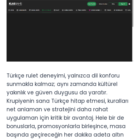
Türkçe rulet deneyimi, yalnızca dil konforu
sunmakla kalmaz; aynı zamanda kültürel
yakınlık ve güven duygusu da yaratır.
Krupiyenin sana Türkçe hitap etmesi, kuralları
net anlaman ve stratejini daha rahat
uygulaman için kritik bir avantaj. Hele bir de
bonuslarla, promosyonlarla birleşince, masa
başında geçireceğin her dakika adeta altın