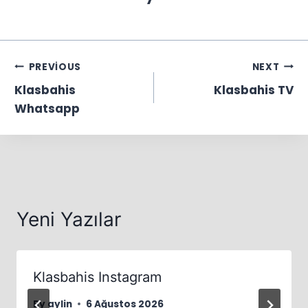
Yazı
PREVIOUS
NEXT
Klasbahis
Klasbahis TV
gezinmesi
Whatsapp
Yeni Yazılar
Klasbahis Instagram
By
aylin
6 Ağustos 2026