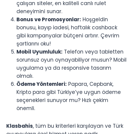
çalışan siteler, en kaliteli canlı rulet
deneyimini sunar.
Bonus ve Promosyonlar:
Hoşgeldin
bonusu, kayıp iadesi, haftalık cashback
gibi kampanyalar bütçeni artırır. Çevrim
şartlarını oku!
Mobil Uyumluluk:
Telefon veya tabletten
sorunsuz oyun oynayabiliyor musun? Mobil
uygulama ya da responsive tasarım
olmalı.
Ödeme Yöntemleri:
Papara, Cepbank,
Kripto para gibi Türkiye’ye uygun ödeme
seçenekleri sunuyor mu? Hızlı çekim
önemli.
Klasbahis
, tüm bu kriterleri karşılayan ve Türk