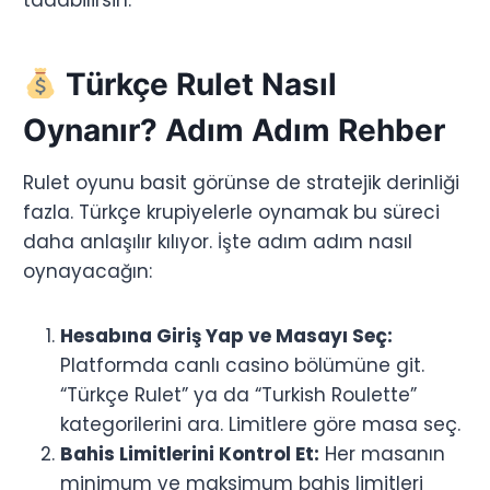
tadabilirsin.
Türkçe Rulet Nasıl
Oynanır? Adım Adım Rehber
Rulet oyunu basit görünse de stratejik derinliği
fazla. Türkçe krupiyelerle oynamak bu süreci
daha anlaşılır kılıyor. İşte adım adım nasıl
oynayacağın:
Hesabına Giriş Yap ve Masayı Seç:
Platformda canlı casino bölümüne git.
“Türkçe Rulet” ya da “Turkish Roulette”
kategorilerini ara. Limitlere göre masa seç.
Bahis Limitlerini Kontrol Et:
Her masanın
minimum ve maksimum bahis limitleri