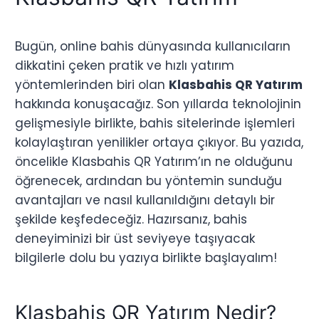
Bugün, online bahis dünyasında kullanıcıların
dikkatini çeken pratik ve hızlı yatırım
yöntemlerinden biri olan
Klasbahis QR Yatırım
hakkında konuşacağız. Son yıllarda teknolojinin
gelişmesiyle birlikte, bahis sitelerinde işlemleri
kolaylaştıran yenilikler ortaya çıkıyor. Bu yazıda,
öncelikle Klasbahis QR Yatırım’ın ne olduğunu
öğrenecek, ardından bu yöntemin sunduğu
avantajları ve nasıl kullanıldığını detaylı bir
şekilde keşfedeceğiz. Hazırsanız, bahis
deneyiminizi bir üst seviyeye taşıyacak
bilgilerle dolu bu yazıya birlikte başlayalım!
Klasbahis QR Yatırım Nedir?