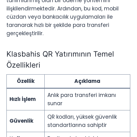
tanımlanmış olan bir ödeme yöntemini
ilişkilendirmektedir. Ardından, bu kod, mobil
cüzdan veya bankacılık uygulamaları ile
taranarak hızlı bir şekilde para transferi
gerçekleştirilir.
Klasbahis QR Yatırımının Temel
Özellikleri
Özellik
Açıklama
Anlık para transferi imkanı
Hızlı İşlem
sunar
QR kodları, yüksek güvenlik
Güvenlik
standartlarına sahiptir