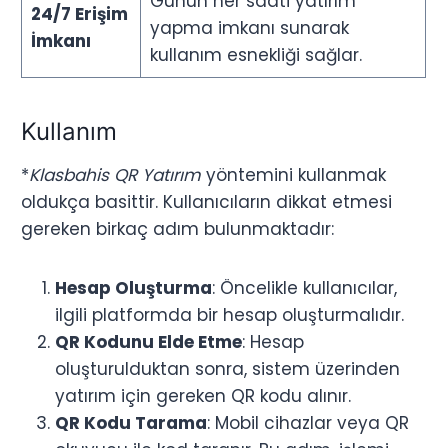
Günün her saati yatırım
24/7 Erişim
yapma imkanı sunarak
İmkanı
kullanım esnekliği sağlar.
Kullanım
*
Klasbahis QR Yatırım
yöntemini kullanmak
oldukça basittir. Kullanıcıların dikkat etmesi
gereken birkaç adım bulunmaktadır:
Hesap Oluşturma
: Öncelikle kullanıcılar,
ilgili platformda bir hesap oluşturmalıdır.
QR Kodunu Elde Etme
: Hesap
oluşturulduktan sonra, sistem üzerinden
yatırım için gereken QR kodu alınır.
QR Kodu Tarama
: Mobil cihazlar veya QR