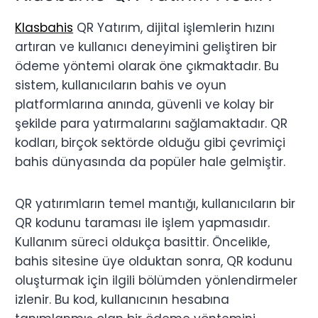
Klasbahis
QR Yatırım, dijital işlemlerin hızını
artıran ve kullanıcı deneyimini geliştiren bir
ödeme yöntemi olarak öne çıkmaktadır. Bu
sistem, kullanıcıların bahis ve oyun
platformlarına anında, güvenli ve kolay bir
şekilde para yatırmalarını sağlamaktadır. QR
kodları, birçok sektörde olduğu gibi çevrimiçi
bahis dünyasında da popüler hale gelmiştir.
QR yatırımların temel mantığı, kullanıcıların bir
QR kodunu taraması ile işlem yapmasıdır.
Kullanım süreci oldukça basittir. Öncelikle,
bahis sitesine üye olduktan sonra, QR kodunu
oluşturmak için ilgili bölümden yönlendirmeler
izlenir. Bu kod, kullanıcının hesabına