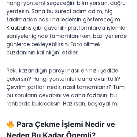
hangi yöntemi seçeceğini bilmiyorsan, doğru
yerdesin. Sana bu süreci adım adım, hiç
takılmadan nasıl halledersin göstereceğim.
Klasbahis
gibi güvenilir platformlarda işlemler
saniyeler içinde tamamlanırken, bazı yerlerde
günlerce bekleyebilirsin. Farkı bilmek,
cüzdanının kalınlığını etkiler.
Peki, kazandığın parayı nasıl en hızlı şekilde
çekersin? Hangi yöntemler daha avantajlı?
Çevrim şartları nedir, nasıl tamamlanır? Tüm
bu soruların cevabını ve daha fazlasını bu
rehberde bulacaksın. Hazırsan, başlayalım.
Para Çekme İşlemi Nedir ve
Neden Bu Kadar Önemli?