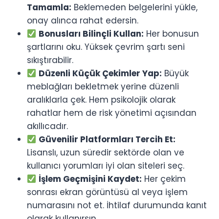
Tamamla:
Beklemeden belgelerini yükle,
onay alınca rahat edersin.
Bonusları Bilinçli Kullan:
Her bonusun
şartlarını oku. Yüksek çevrim şartı seni
sıkıştırabilir.
Düzenli Küçük Çekimler Yap:
Büyük
meblağları bekletmek yerine düzenli
aralıklarla çek. Hem psikolojik olarak
rahatlar hem de risk yönetimi açısından
akıllıcadır.
Güvenilir Platformları Tercih Et:
Lisanslı, uzun süredir sektörde olan ve
kullanıcı yorumları iyi olan siteleri seç.
İşlem Geçmişini Kaydet:
Her çekim
sonrası ekran görüntüsü al veya işlem
numarasını not et. İhtilaf durumunda kanıt
olarak kullanırsın.