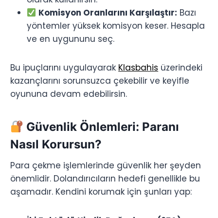
Komisyon Oranlarını Karşılaştır:
Bazı
yöntemler yüksek komisyon keser. Hesapla
ve en uygununu seç.
Bu ipuçlarını uygulayarak
Klasbahis
üzerindeki
kazançlarını sorunsuzca çekebilir ve keyifle
oyununa devam edebilirsin.
Güvenlik Önlemleri: Paranı
Nasıl Korursun?
Para çekme işlemlerinde güvenlik her şeyden
önemlidir. Dolandırıcıların hedefi genellikle bu
aşamadır. Kendini korumak için şunları yap: