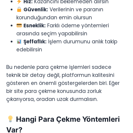
Hız:
Kazancını beklemeden alırsın
Güvenlik:
Verilerinin ve paranın
korunduğundan emin olursun
Esneklik:
Farklı ödeme yöntemleri
arasında seçim yapabilirsin
Şeffaflık:
İşlem durumunu anlık takip
edebilirsin
Bu nedenle para çekme işlemleri sadece
teknik bir detay değil, platformun kalitesini
gösteren en önemli göstergelerden biri. Eğer
bir site para çekme konusunda zorluk
çıkarıyorsa, oradan uzak durmalısın.
Hangi Para Çekme Yöntemleri
Var?