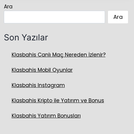
Ara
Ara
Son Yazılar
Klasbahis Canlı Maç Nereden İzlenir?
Klasbahis Mobil Oyunlar
Klasbahis Instagram
Klasbahis Kripto ile Yatırım ve Bonus
Klasbahis Yatırım Bonusları