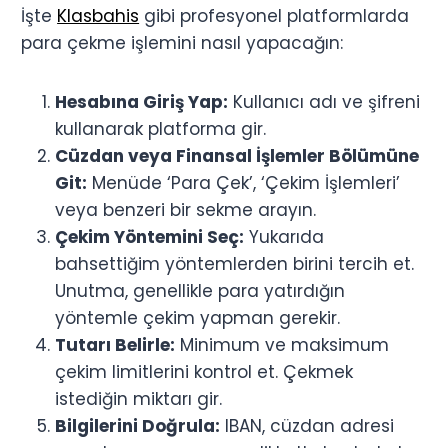
İşte
Klasbahis
gibi profesyonel platformlarda
para çekme işlemini nasıl yapacağın:
Hesabına Giriş Yap:
Kullanıcı adı ve şifreni
kullanarak platforma gir.
Cüzdan veya Finansal İşlemler Bölümüne
Git:
Menüde ‘Para Çek’, ‘Çekim İşlemleri’
veya benzeri bir sekme arayın.
Çekim Yöntemini Seç:
Yukarıda
bahsettiğim yöntemlerden birini tercih et.
Unutma, genellikle para yatırdığın
yöntemle çekim yapman gerekir.
Tutarı Belirle:
Minimum ve maksimum
çekim limitlerini kontrol et. Çekmek
istediğin miktarı gir.
Bilgilerini Doğrula:
IBAN, cüzdan adresi