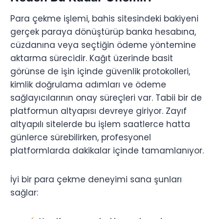
Para çekme işlemi, bahis sitesindeki bakiyeni
gerçek paraya dönüştürüp banka hesabına,
cüzdanına veya seçtiğin ödeme yöntemine
aktarma sürecidir. Kağıt üzerinde basit
görünse de işin içinde güvenlik protokolleri,
kimlik doğrulama adımları ve ödeme
sağlayıcılarının onay süreçleri var. Tabii bir de
platformun altyapısı devreye giriyor. Zayıf
altyapılı sitelerde bu işlem saatlerce hatta
günlerce sürebilirken, profesyonel
platformlarda dakikalar içinde tamamlanıyor.
İyi bir para çekme deneyimi sana şunları
sağlar: