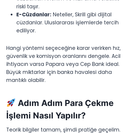
riski taşır.
E-Cüzdanlar:
Neteller, Skrill gibi dijital
cüzdanlar. Uluslararası işlemlerde tercih
ediliyor.
Hangi yöntemi seçeceğine karar verirken hız,
güvenlik ve komisyon oranlarını dengele. Acil
ihtiyacın varsa Papara veya Cep Bank ideal.
Büyük miktarlar için banka havalesi daha
mantıklı olabilir.
Adım Adım Para Çekme
İşlemi Nasıl Yapılır?
Teorik bilgiler tamam, şimdi pratiğe geçelim.