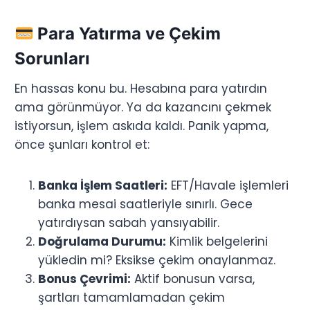
Para Yatırma ve Çekim
Sorunları
En hassas konu bu. Hesabına para yatırdın
ama görünmüyor. Ya da kazancını çekmek
istiyorsun, işlem askıda kaldı. Panik yapma,
önce şunları kontrol et:
Banka İşlem Saatleri:
EFT/Havale işlemleri
banka mesai saatleriyle sınırlı. Gece
yatırdıysan sabah yansıyabilir.
Doğrulama Durumu:
Kimlik belgelerini
yükledin mi? Eksikse çekim onaylanmaz.
Bonus Çevrimi:
Aktif bonusun varsa,
şartları tamamlamadan çekim