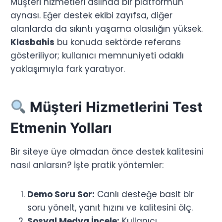
Müşteri hizmetleri aslında bir platformun
aynası. Eğer destek ekibi zayıfsa, diğer
alanlarda da sıkıntı yaşama olasılığın yüksek.
Klasbahis
bu konuda sektörde referans
gösteriliyor; kullanıcı memnuniyeti odaklı
yaklaşımıyla fark yaratıyor.
Müşteri Hizmetlerini Test
Etmenin Yolları
Bir siteye üye olmadan önce destek kalitesini
nasıl anlarsın? İşte pratik yöntemler:
Demo Soru Sor:
Canlı desteğe basit bir
soru yönelt, yanıt hızını ve kalitesini ölç.
Sosyal Medya İncele:
Kullanıcı