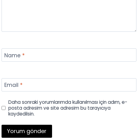
Name
*
Email
*
Daha sonraki yorumlarımda kullanılması için adım, e-
posta adresim ve site adresim bu tarayıcıya
kaydedilsin.