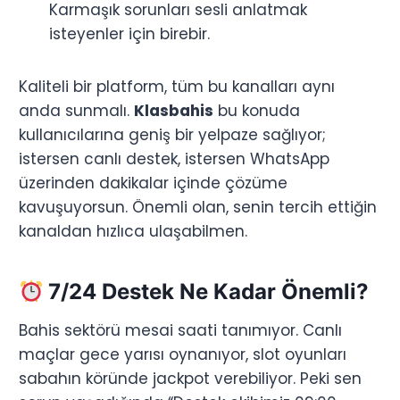
Karmaşık sorunları sesli anlatmak
isteyenler için birebir.
Kaliteli bir platform, tüm bu kanalları aynı
anda sunmalı.
Klasbahis
bu konuda
kullanıcılarına geniş bir yelpaze sağlıyor;
istersen canlı destek, istersen WhatsApp
üzerinden dakikalar içinde çözüme
kavuşuyorsun. Önemli olan, senin tercih ettiğin
kanaldan hızlıca ulaşabilmen.
7/24 Destek Ne Kadar Önemli?
Bahis sektörü mesai saati tanımıyor. Canlı
maçlar gece yarısı oynanıyor, slot oyunları
sabahın köründe jackpot verebiliyor. Peki sen