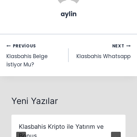
aylin
Yazı
PREVIOUS
NEXT
Klasbahis Belge
Klasbahis Whatsapp
gezinmesi
İstiyor Mu?
Yeni Yazılar
Klasbahis Kripto ile Yatırım ve
Bonus