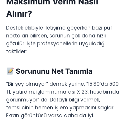
Maksimum Verim Nasıl
Alınır?
Destek ekibiyle iletişime geçerken bazı püf
noktaları bilirsen, sorunun çok daha hızlı
çözülür. İşte profesyonellerin uyguladığı
taktikler:
Sorununu Net Tanımla
“Bir şey olmuyor” demek yerine, “15:30’da 500
TL yatırdım, işlem numarası X123, hesabımda
görünmüyor” de. Detaylı bilgi vermek,
temsilcinin hemen işlem yapmasını sağlar.
Ekran görüntüsü varsa daha da iyi.