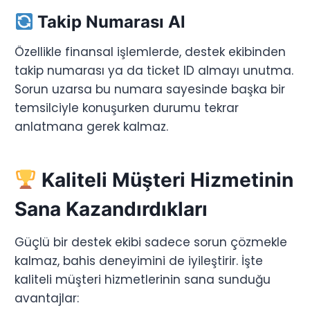
Takip Numarası Al
Özellikle finansal işlemlerde, destek ekibinden
takip numarası ya da ticket ID almayı unutma.
Sorun uzarsa bu numara sayesinde başka bir
temsilciyle konuşurken durumu tekrar
anlatmana gerek kalmaz.
Kaliteli Müşteri Hizmetinin
Sana Kazandırdıkları
Güçlü bir destek ekibi sadece sorun çözmekle
kalmaz, bahis deneyimini de iyileştirir. İşte
kaliteli müşteri hizmetlerinin sana sunduğu
avantajlar: