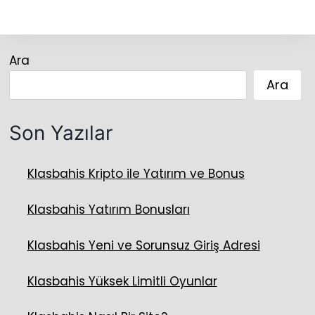
Ara
Ara
Son Yazılar
Klasbahis Kripto ile Yatırım ve Bonus
Klasbahis Yatırım Bonusları
Klasbahis Yeni ve Sorunsuz Giriş Adresi
Klasbahis Yüksek Limitli Oyunlar