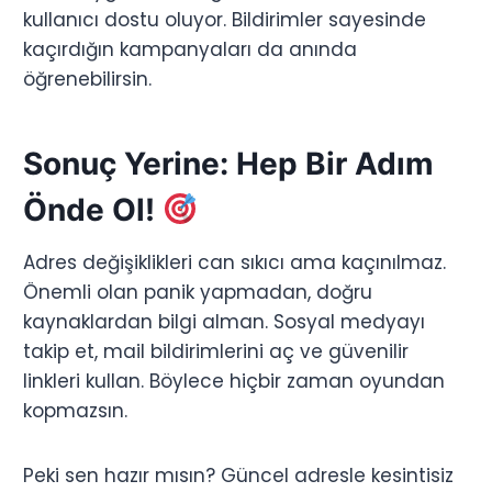
kullanıcı dostu oluyor. Bildirimler sayesinde
kaçırdığın kampanyaları da anında
öğrenebilirsin.
Sonuç Yerine: Hep Bir Adım
Önde Ol!
Adres değişiklikleri can sıkıcı ama kaçınılmaz.
Önemli olan panik yapmadan, doğru
kaynaklardan bilgi alman. Sosyal medyayı
takip et, mail bildirimlerini aç ve güvenilir
linkleri kullan. Böylece hiçbir zaman oyundan
kopmazsın.
Peki sen hazır mısın? Güncel adresle kesintisiz