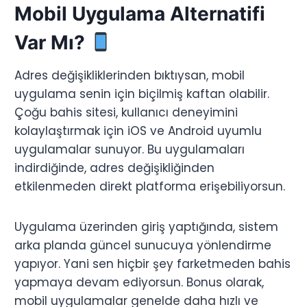
Mobil Uygulama Alternatifi
Var Mı?
Adres değişikliklerinden bıktıysan, mobil
uygulama senin için biçilmiş kaftan olabilir.
Çoğu bahis sitesi, kullanıcı deneyimini
kolaylaştırmak için iOS ve Android uyumlu
uygulamalar sunuyor. Bu uygulamaları
indirdiğinde, adres değişikliğinden
etkilenmeden direkt platforma erişebiliyorsun.
Uygulama üzerinden giriş yaptığında, sistem
arka planda güncel sunucuya yönlendirme
yapıyor. Yani sen hiçbir şey farketmeden bahis
yapmaya devam ediyorsun. Bonus olarak,
mobil uygulamalar genelde daha hızlı ve