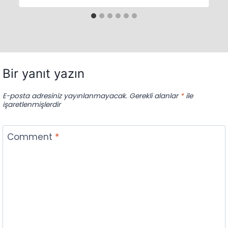
Bir yanıt yazın
E-posta adresiniz yayınlanmayacak.
Gerekli alanlar
*
ile
işaretlenmişlerdir
Comment
*