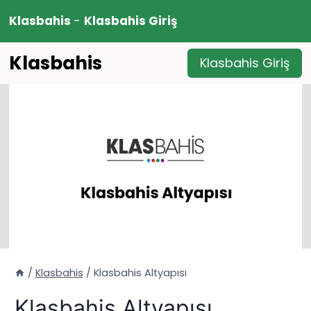
Skip
Klasbahis
-
Klasbahis
Giriş
to
content
Klasbahis
Klasbahis Giriş
/
Klasbahis
/
Klasbahis Altyapısı
Klasbahis Altyapısı