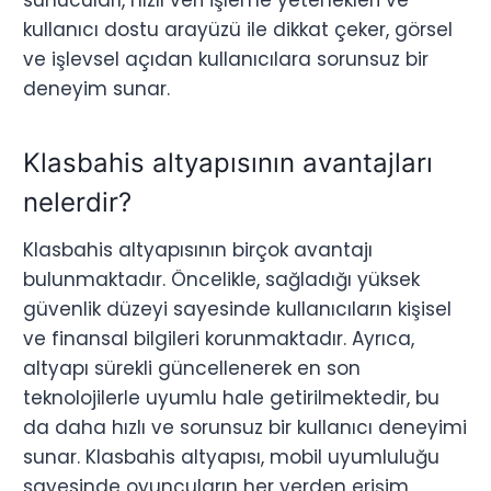
kullanıcı dostu arayüzü ile dikkat çeker, görsel
ve işlevsel açıdan kullanıcılara sorunsuz bir
deneyim sunar.
Klasbahis altyapısının avantajları
nelerdir?
Klasbahis altyapısının birçok avantajı
bulunmaktadır. Öncelikle, sağladığı yüksek
güvenlik düzeyi sayesinde kullanıcıların kişisel
ve finansal bilgileri korunmaktadır. Ayrıca,
altyapı sürekli güncellenerek en son
teknolojilerle uyumlu hale getirilmektedir, bu
da daha hızlı ve sorunsuz bir kullanıcı deneyimi
sunar. Klasbahis altyapısı, mobil uyumluluğu
sayesinde oyuncuların her yerden erişim