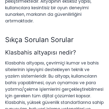
pekiştirmektedir. Altyapının eksiksiz yapısı,
kullanıcılara kesintisiz bir oyun deneyimi
sunarken, markanın da güvenilirliğini
artırmaktadır.
Sıkça Sorulan Sorular
Klasbahis altyapısı nedir?
Klasbahis altyapısı, çevrimiçi kumar ve bahis
sitelerinin işleyişini destekleyen teknik ve
yazılım sistemleridir. Bu altyapı, kullanıcıların
bahis yapabilmesi, oyun oynaması ve para
yatırma/çekme işlemlerini gerçekleştirebilmesi
için gereken tüm dijital çözümleri kapsar.
Klasbahis, yüksek güvenlik standartlarına sahip
sunucuları, hızlı veri işleme yetenekleri ve