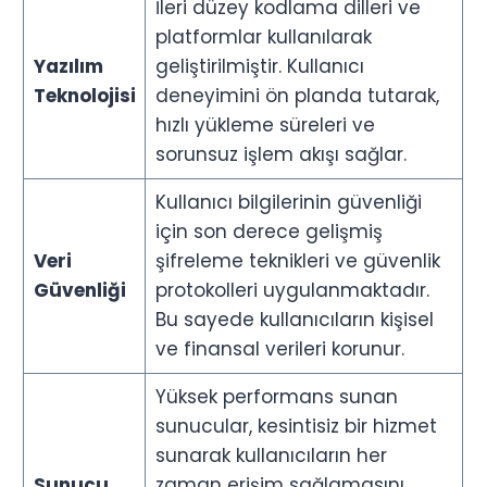
İleri düzey kodlama dilleri ve
platformlar kullanılarak
Yazılım
geliştirilmiştir. Kullanıcı
Teknolojisi
deneyimini ön planda tutarak,
hızlı yükleme süreleri ve
sorunsuz işlem akışı sağlar.
Kullanıcı bilgilerinin güvenliği
için son derece gelişmiş
Veri
şifreleme teknikleri ve güvenlik
Güvenliği
protokolleri uygulanmaktadır.
Bu sayede kullanıcıların kişisel
ve finansal verileri korunur.
Yüksek performans sunan
sunucular, kesintisiz bir hizmet
sunarak kullanıcıların her
Sunucu
zaman erişim sağlamasını