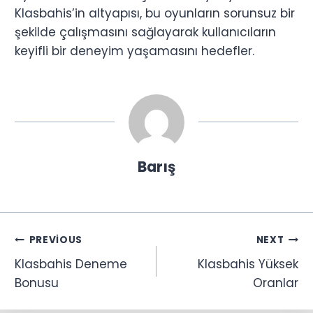
Klasbahis’in altyapısı, bu oyunların sorunsuz bir
şekilde çalışmasını sağlayarak kullanıcıların
keyifli bir deneyim yaşamasını hedefler.
Barış
Yazı
PREVIOUS
NEXT
Klasbahis Deneme
Klasbahis Yüksek
gezinmesi
Bonusu
Oranlar