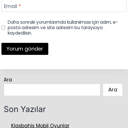
Email
*
Daha sonraki yorumlarımda kullanılması için adım, e-
posta adresim ve site adresim bu tarayıcıya
kaydedilsin.
Ara
Ara
Son Yazılar
Klasbahis Mobil Oyunlar