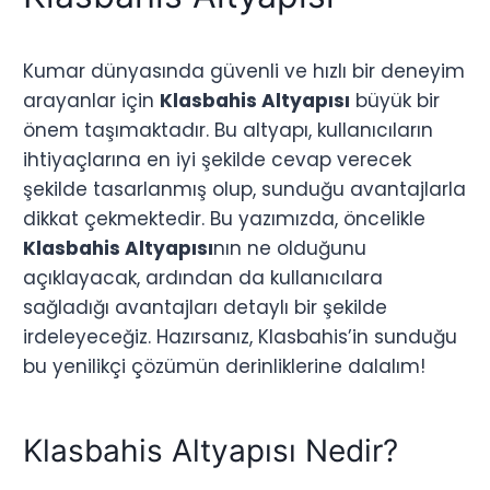
Kumar dünyasında güvenli ve hızlı bir deneyim
arayanlar için
Klasbahis Altyapısı
büyük bir
önem taşımaktadır. Bu altyapı, kullanıcıların
ihtiyaçlarına en iyi şekilde cevap verecek
şekilde tasarlanmış olup, sunduğu avantajlarla
dikkat çekmektedir. Bu yazımızda, öncelikle
Klasbahis Altyapısı
nın ne olduğunu
açıklayacak, ardından da kullanıcılara
sağladığı avantajları detaylı bir şekilde
irdeleyeceğiz. Hazırsanız, Klasbahis’in sunduğu
bu yenilikçi çözümün derinliklerine dalalım!
Klasbahis Altyapısı Nedir?